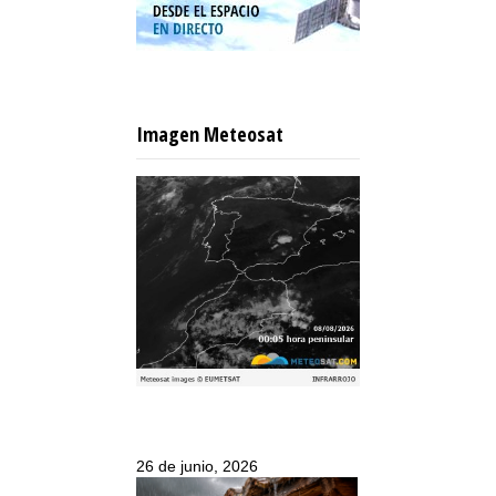
Imagen Meteosat
26 de junio, 2026