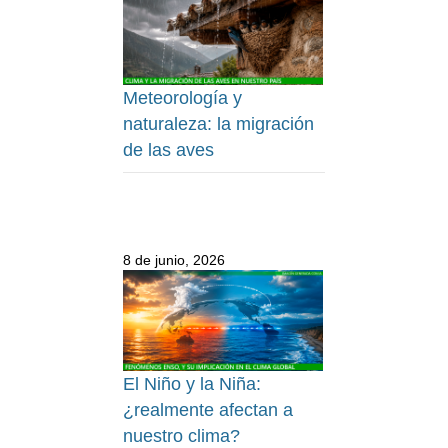
Meteorología y
naturaleza: la migración
de las aves
8 de junio, 2026
El Niño y la Niña:
¿realmente afectan a
nuestro clima?