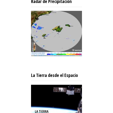
Radar de Precipitación
La Tierra desde el Espacio