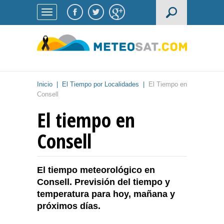
Inicio
|
El Tiempo por Localidades
|
El Tiempo en
Consell
El tiempo en
Consell
El tiempo meteorológico en
Consell. Previsión del tiempo y
temperatura para hoy, mañana y
próximos días.