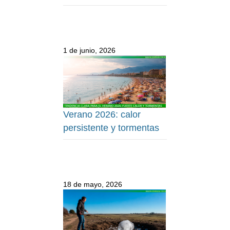
1 de junio, 2026
Verano 2026: calor
persistente y tormentas
18 de mayo, 2026