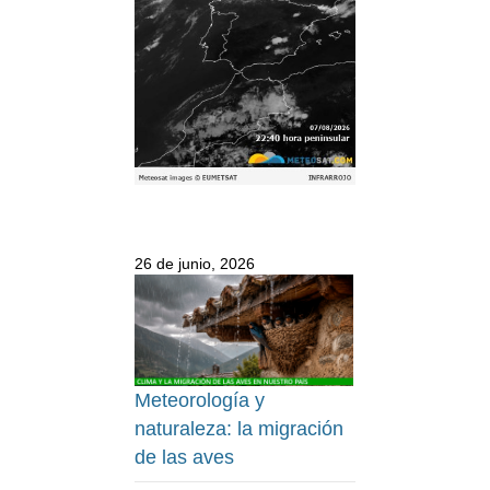
26 de junio, 2026
Meteorología y
naturaleza: la migración
de las aves