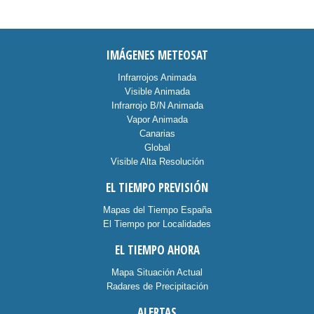
IMÁGENES METEOSAT
Infrarrojos Animada
Visible Animada
Infrarrojo B/N Animada
Vapor Animada
Canarias
Global
Visible Alta Resolución
EL TIEMPO PREVISIÓN
Mapas del Tiempo España
El Tiempo por Localidades
EL TIEMPO AHORA
Mapa Situación Actual
Radares de Precipitación
ALERTAS