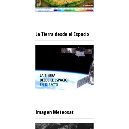
La Tierra desde el Espacio
Imagen Meteosat