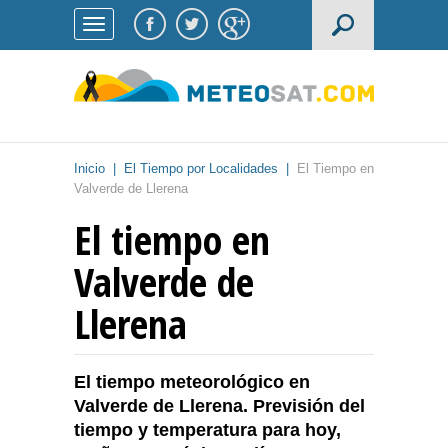
Inicio
|
El Tiempo por Localidades
|
El Tiempo en
Valverde de Llerena
El tiempo en
Valverde de
Llerena
El tiempo meteorológico en
Valverde de Llerena. Previsión del
tiempo y temperatura para hoy,