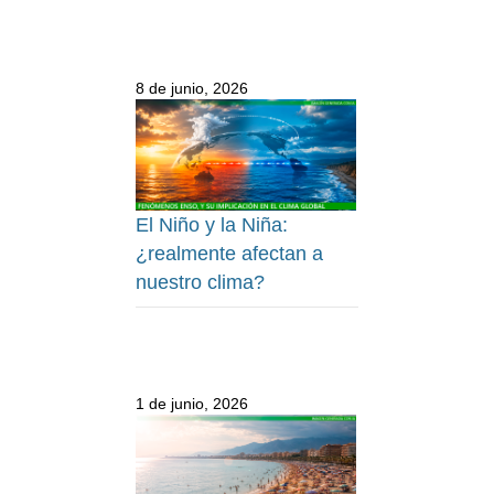
8 de junio, 2026
El Niño y la Niña:
¿realmente afectan a
nuestro clima?
1 de junio, 2026