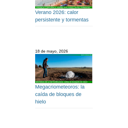
Verano 2026: calor
persistente y tormentas
18 de mayo, 2026
Megacriometeoros: la
caída de bloques de
hielo