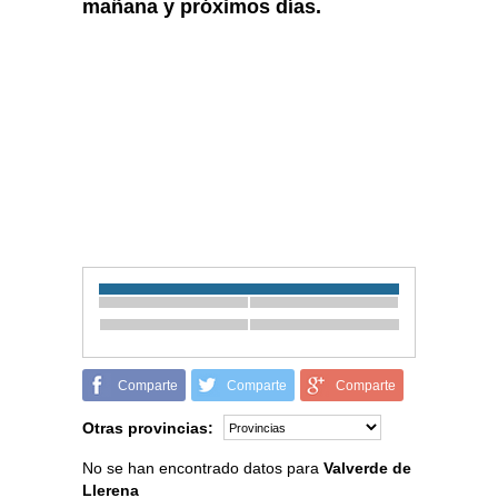
mañana y próximos días.
Comparte
Comparte
Comparte
Otras provincias:
No se han encontrado datos para
Valverde de
Llerena