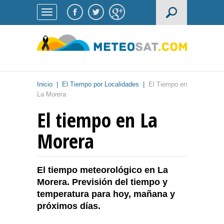
Inicio
|
El Tiempo por Localidades
|
El Tiempo en
La Morera
El tiempo en La
Morera
El tiempo meteorológico en La
Morera. Previsión del tiempo y
temperatura para hoy, mañana y
próximos días.