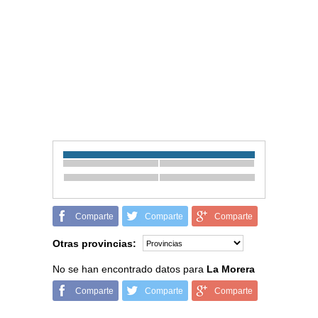
Comparte
Comparte
Comparte
Otras provincias:
No se han encontrado datos para
La Morera
Comparte
Comparte
Comparte