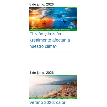
8 de junio, 2026
El Niño y la Niña:
¿realmente afectan a
nuestro clima?
1 de junio, 2026
Verano 2026: calor