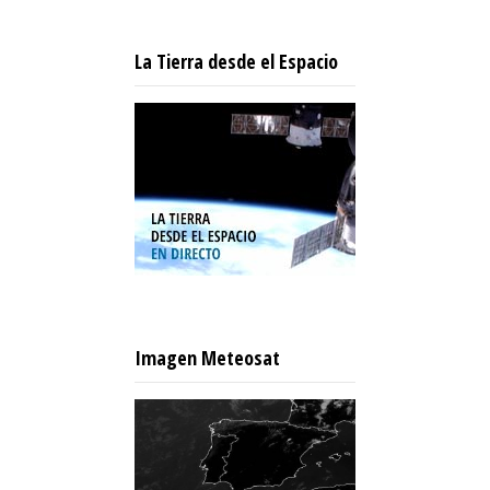
La Tierra desde el Espacio
Imagen Meteosat