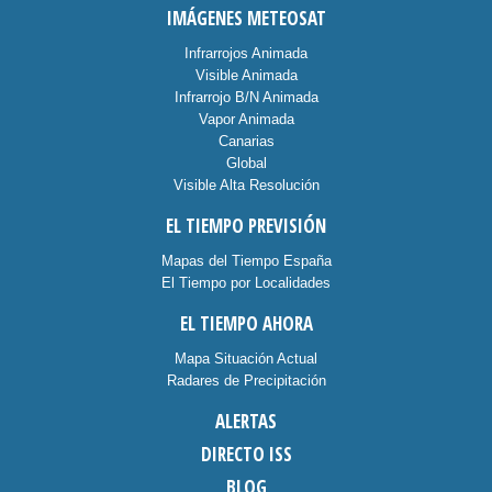
IMÁGENES METEOSAT
Infrarrojos Animada
Visible Animada
Infrarrojo B/N Animada
Vapor Animada
Canarias
Global
Visible Alta Resolución
EL TIEMPO PREVISIÓN
Mapas del Tiempo España
El Tiempo por Localidades
EL TIEMPO AHORA
Mapa Situación Actual
Radares de Precipitación
ALERTAS
DIRECTO ISS
BLOG