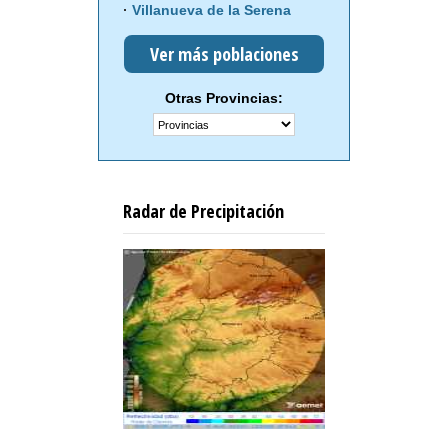
Villanueva de la Serena
Ver más poblaciones
Otras Provincias:
Radar de Precipitación