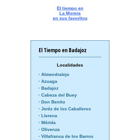
El tiempo en
La Morera
en sus favoritos
El Tiempo en Badajoz
Localidades
Almendralejo
Azuaga
Badajoz
Cabeza del Buey
Don Benito
Jeréz de los Caballeros
Llerena
Mérida
Olivenza
Villafranca de los Barros