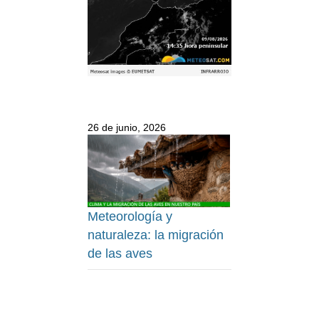
26 de junio, 2026
Meteorología y
naturaleza: la migración
de las aves