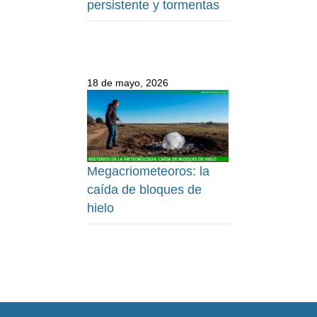
persistente y tormentas
18 de mayo, 2026
Megacriometeoros: la
caída de bloques de
hielo