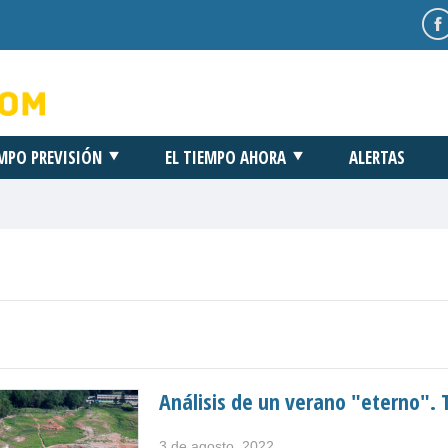
EMPO PREVISIÓN
EL TIEMPO AHORA
ALERTAS
Análisis de un verano "eterno". 
3 de agosto, 2022